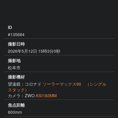
ID
#135684
撮影日時
2026年5月12日 15時3分0秒
撮影地
松本市
撮影機材
望遠鏡：コロナド
ソーラーマックス90 （シングル
スタック）
カメラ：ZWO
ASⅠ183MM
焦点距離
800mm