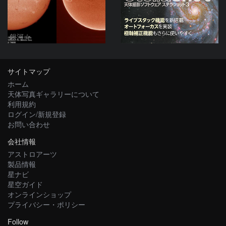
銀河☆
サイトマップ
ホーム
天体写真ギャラリーについて
利用規約
ログイン/新規登録
お問い合わせ
会社情報
アストロアーツ
製品情報
星ナビ
星空ガイド
オンラインショップ
プライバシー・ポリシー
Follow