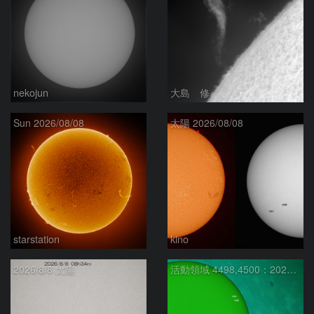
nekojun
大島 修
Sun 2026/08/08
太陽 2026/08/08
starstation
kino
2026/8/8 太陽
活動領域 4498,4500：2026/08/08