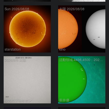
Sun 2026/08/08
太陽 2026/08/08
starstation
kino
2026/8/8 太陽
活動領域 4498,4500：2026/08/08
小犬のプロキオン
新井優