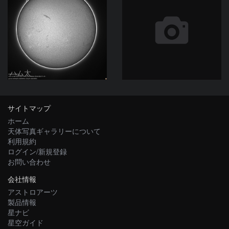
ハム太
サイトマップ
ホーム
天体写真ギャラリーについて
利用規約
ログイン/新規登録
お問い合わせ
会社情報
アストロアーツ
製品情報
星ナビ
星空ガイド