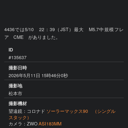
4436では5/10　22：39（JST）最大　M5.7中規模フレ
ア　CME　がありました。
ID
#135637
撮影日時
2026年5月11日 15時46分0秒
撮影地
松本市
撮影機材
望遠鏡：コロナド
ソーラーマックス90 （シングル
スタック）
カメラ：ZWO
ASⅠ183MM