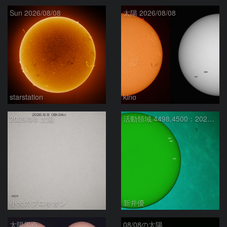
Sun 2026/08/08
太陽 2026/08/08
starstation
kino
2026/8/8 太陽
活動領域 4498,4500：2026/08/08
小犬のプロキオン
新井優
太陽黒点
08/08の太陽