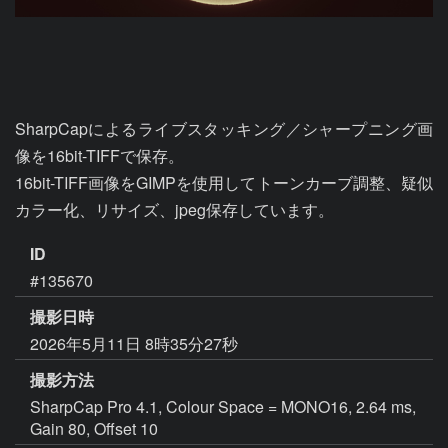
SharpCapによるライブスタッキング／シャープニング画
像を16bit-TIFFで保存。

16bit-TIFF画像をGIMPを使用してトーンカーブ調整、疑似
カラー化、リサイズ、jpeg保存しています。
ID
#135670
撮影日時
2026年5月11日 8時35分27秒
撮影方法
SharpCap Pro 4.1, Colour Space = MONO16, 2.64 ms,
Gain 80, Offset 10