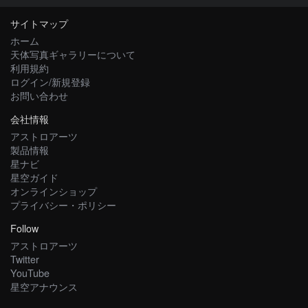
サイトマップ
ホーム
天体写真ギャラリーについて
利用規約
ログイン/新規登録
お問い合わせ
会社情報
アストロアーツ
製品情報
星ナビ
星空ガイド
オンラインショップ
プライバシー・ポリシー
Follow
アストロアーツ
Twitter
YouTube
星空アナウンス