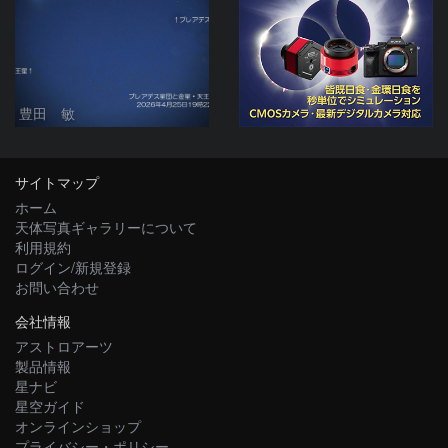
豊田 敏
サイトマップ
ホーム
天体写真ギャラリーについて
利用規約
ログイン/新規登録
お問い合わせ
会社情報
アストロアーツ
製品情報
星ナビ
星空ガイド
オンラインショップ
プライバシー・ポリシー