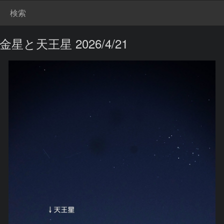
検索
天王星 2026/4/21