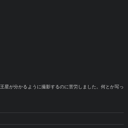
天王星が分かるように撮影するのに苦労しました。何とか写っ