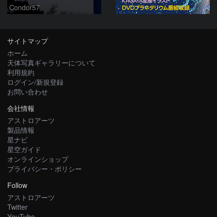
Condor57
サイトマップ
ホーム
天体写真ギャラリーについて
利用規約
ログイン/新規登録
お問い合わせ
会社情報
アストロアーツ
製品情報
星ナビ
星空ガイド
オンラインショップ
プライバシー・ポリシー
Follow
アストロアーツ
Twitter
YouTube