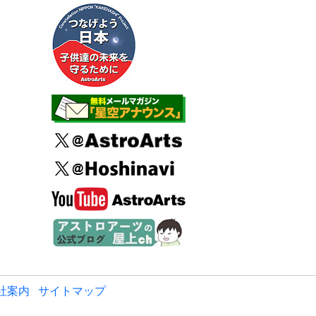
社案内
サイトマップ