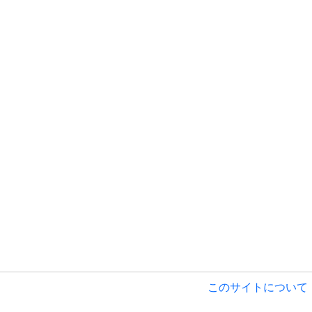
このサイトについて