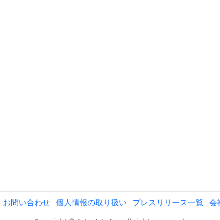
お問い合わせ
個人情報の取り扱い
プレスリリース一覧
会