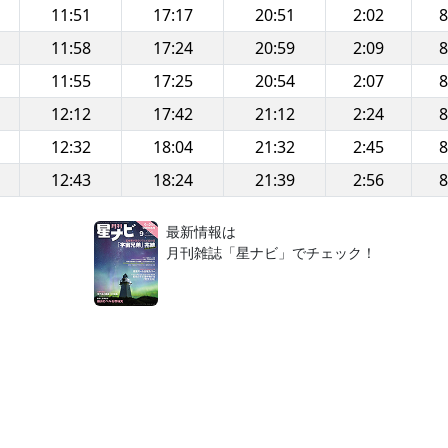
11:51
17:17
20:51
2:02
8
11:58
17:24
20:59
2:09
8
11:55
17:25
20:54
2:07
8
12:12
17:42
21:12
2:24
8
12:32
18:04
21:32
2:45
8
12:43
18:24
21:39
2:56
8
！
最新情報は
月刊雑誌「星ナビ」でチェック！