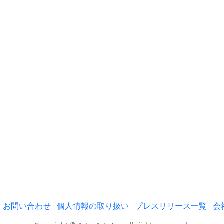
お問い合わせ
個人情報の取り扱い
プレスリリース一覧
会