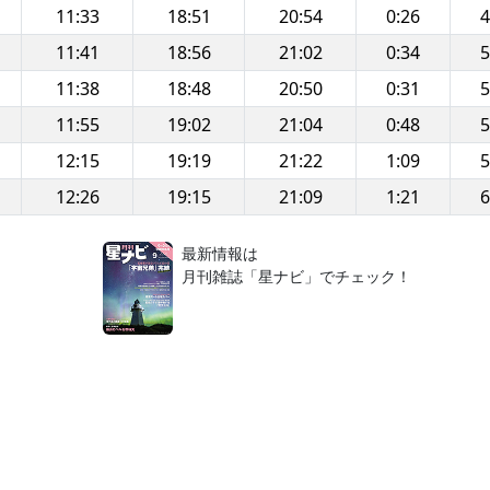
11:33
18:51
20:54
0:26
4
11:41
18:56
21:02
0:34
5
11:38
18:48
20:50
0:31
5
11:55
19:02
21:04
0:48
5
12:15
19:19
21:22
1:09
5
12:26
19:15
21:09
1:21
6
！
最新情報は
月刊雑誌「星ナビ」でチェック！