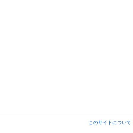
このサイトについて