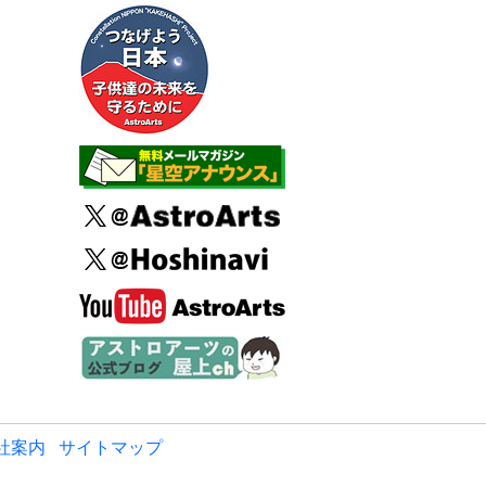
社案内
サイトマップ