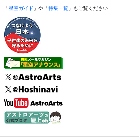
「
星空ガイド
」や「
特集一覧
」もご覧ください