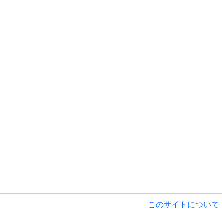
このサイトについて