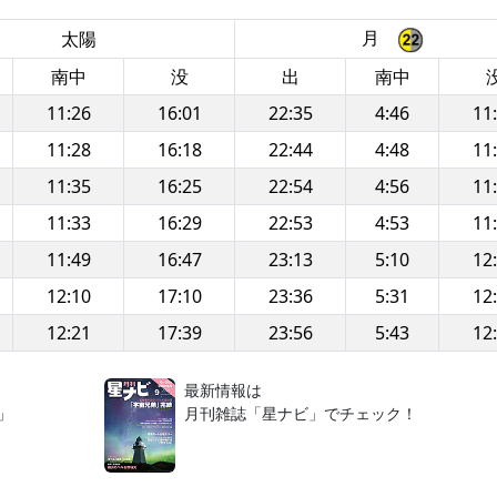
月
太陽
南中
没
出
南中
11:26
16:01
22:35
4:46
11
11:28
16:18
22:44
4:48
11
11:35
16:25
22:54
4:56
11
11:33
16:29
22:53
4:53
11
11:49
16:47
23:13
5:10
12
12:10
17:10
23:36
5:31
12
12:21
17:39
23:56
5:43
12
！
最新情報は
」
月刊雑誌「星ナビ」でチェック！