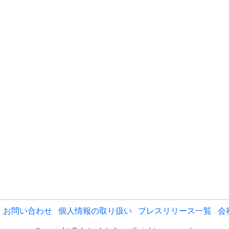
お問い合わせ
個人情報の取り扱い
プレスリリース一覧
会