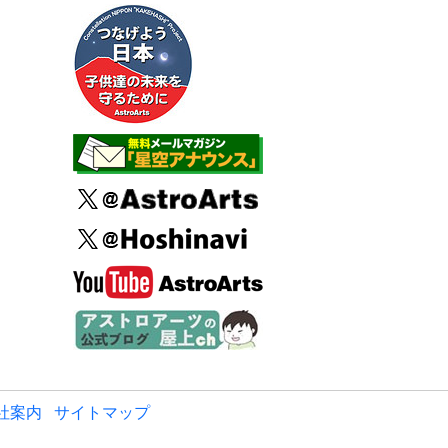
社案内
サイトマップ