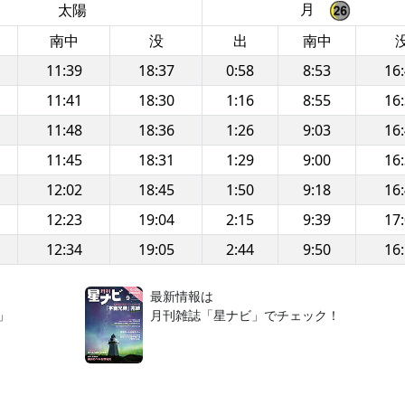
月
太陽
南中
没
出
南中
11:39
18:37
0:58
8:53
16
11:41
18:30
1:16
8:55
16
11:48
18:36
1:26
9:03
16
11:45
18:31
1:29
9:00
16
12:02
18:45
1:50
9:18
16
12:23
19:04
2:15
9:39
17
12:34
19:05
2:44
9:50
16
！
最新情報は
」
月刊雑誌「星ナビ」でチェック！