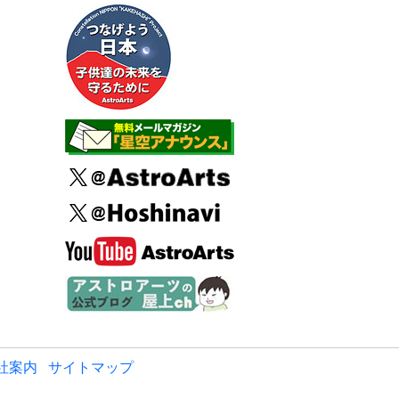
社案内
サイトマップ