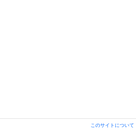
このサイトについて