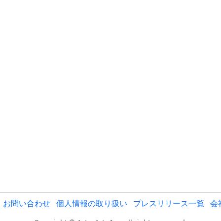
お問い合わせ
個人情報の取り扱い
プレスリリース一覧
会