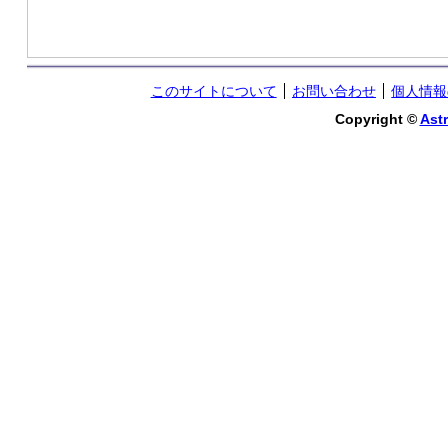
このサイトについて
お問い合わせ
個人情報
Copyright ©
Astr