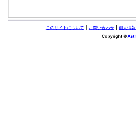
このサイトについて
お問い合わせ
個人情報
Copyright ©
Astr