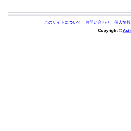
このサイトについて
お問い合わせ
個人情報
Copyright ©
Astr