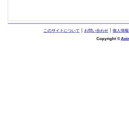
このサイトについて
お問い合わせ
個人情報
Copyright ©
Astr