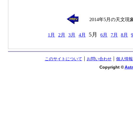
2014年5月の天文現
5月
1月
2月
3月
4月
6月
7月
8月
このサイトについて
お問い合わせ
個人情報
Copyright ©
Astr