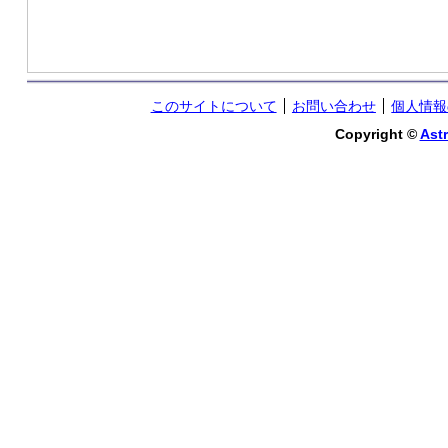
このサイトについて
お問い合わせ
個人情報
Copyright ©
Astr