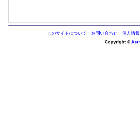
このサイトについて
お問い合わせ
個人情報
Copyright ©
Astr