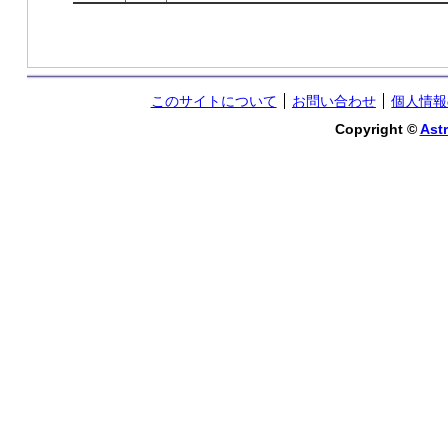
このサイトについて
お問い合わせ
個人情報
Copyright ©
Astr