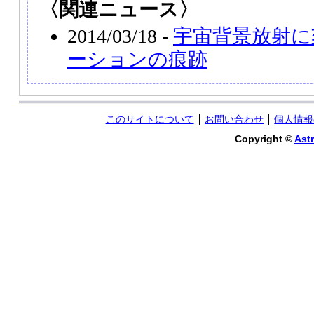
〈関連ニュース〉
2014/03/18 -
宇宙背景放射に
ーションの痕跡
このサイトについて
お問い合わせ
個人情報
Copyright ©
Astr