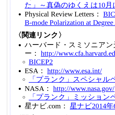
た」～真偽のゆくえは10月
Physical Review Letters：
BIC
B-mode Polarization at Degree
〈関連リンク〉
ハーバード・スミソニアン
ー：
http://www.cfa.harvard.ed
BICEP2
ESA：
http://www.esa.int/
「プランク」スペシャル
NASA：
http://www.nasa.gov/
「プランク」ミッション
星ナビ.com：
星ナビ2014年