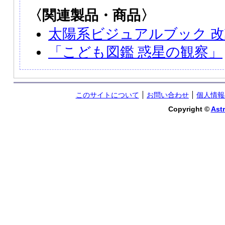
〈関連製品・商品〉
太陽系ビジュアルブック 
「こども図鑑 惑星の観察」
このサイトについて
お問い合わせ
個人情報
Copyright ©
Astr