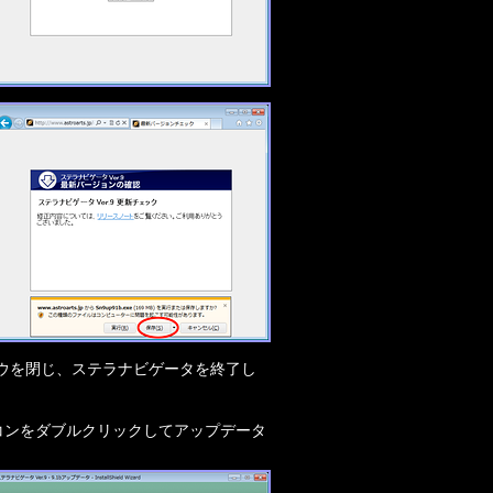
ウを閉じ、ステラナビゲータを終了し
）のアイコンをダブルクリックしてアップデータ