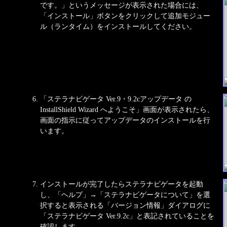
です。」というメッセージが表示された場合には、
「インストール」ボタンをクリックして追加モジュー
ル（ランタイム）をインストールしてください。
「ステラナビゲータ Ver.9・9.2cアップデータ の
InstallShield Wizard へようこそ」画面が表示されたら、
画面の指示に従ってアップデータのインストールを行
います。
インストールが完了したらステラナビゲータを起動
し、「ヘルプ」→「ステラナビゲータについて」を選
択すると表示される「バージョン情報」ダイアログに
「ステラナビゲータ Ver.9.2c」と表記されていることを
確認します。