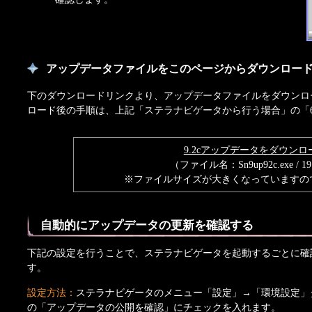
アップデータファイルをこのページからダウンロー
下のダウンロードリンクより、アップデータファイルをダウンロ
ロード後の手順は、上記「ステラナビゲータから行う場合」の「6
9.2cアップデータをダウンロ
（ファイル名：Sn9up92c.exe / 1
※ファイルサイズが大きくなっていますの
自動的にアップデータの更新を確認する
下記の設定を行うことで、ステラナビゲータを起動するごとに確
す。
設定方法：
ステラナビゲータのメニュー「設定」→「環境設定」
の「アップデータの公開を確認」にチェックを入れます。