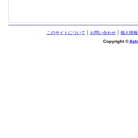
このサイトについて
お問い合わせ
個人情報
Copyright ©
Astr