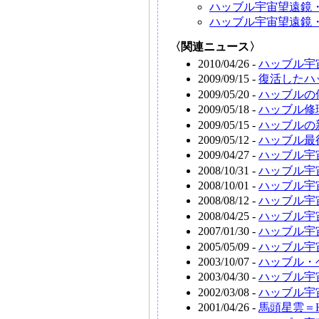
ハッブル宇宙望遠鏡
ハッブル宇宙望遠鏡
〈関連ニュース〉
2010/04/26 -
ハッブル宇
2009/09/15 -
復活したハ
2009/05/20 -
ハッブルの
2009/05/18 -
ハッブル修
2009/05/15 -
ハッブルの
2009/05/12 -
ハッブル最
2009/04/27 -
ハッブル宇
2008/10/31 -
ハッブル宇
2008/10/01 -
ハッブル宇
2008/08/12 -
ハッブル宇
2008/04/25 -
ハッブル宇
2007/01/30 -
ハッブル宇
2005/05/09 -
ハッブル宇
2003/10/07 -
ハッブル・
2003/04/30 -
ハッブル宇
2002/03/08 -
ハッブル宇
2001/04/26 -
馬頭星雲＝