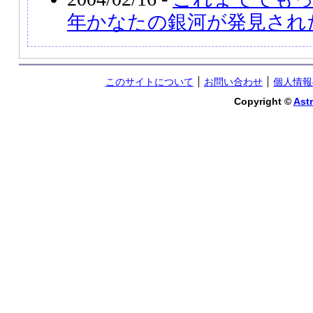
年かなたの銀河が発見され
このサイトについて
お問い合わせ
個人情報
Copyright ©
Astr