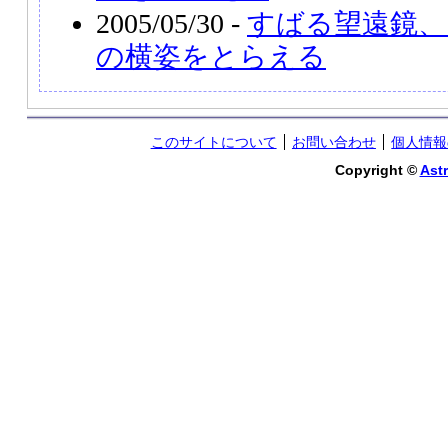
2005/05/30 -
すばる望遠鏡、
の横姿をとらえる
このサイトについて
お問い合わせ
個人情報
Copyright ©
Astr