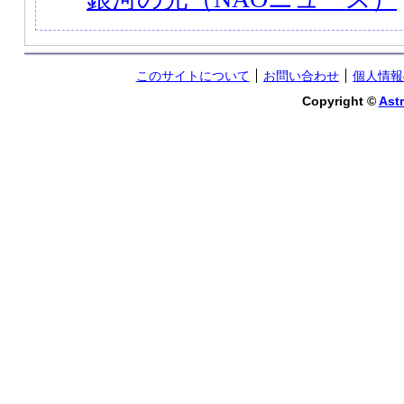
このサイトについて
お問い合わせ
個人情報
Copyright ©
Astr