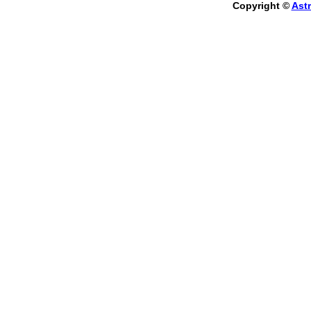
Copyright ©
Astr