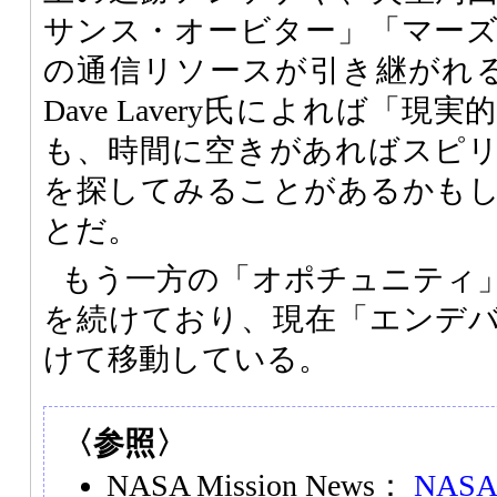
サンス・オービター」「マー
の通信リソースが引き継がれる
Dave Lavery氏によれば「
も、時間に空きがあればスピ
を探してみることがあるかも
とだ。
もう一方の「オポチュニティ
を続けており、現在「エンデ
けて移動している。
〈参照〉
NASA Mission News：
NASA 