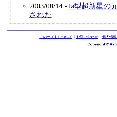
2003/08/14 -
Ia型超新星の
された
このサイトについて
お問い合わせ
個人情報
Copyright ©
Astr