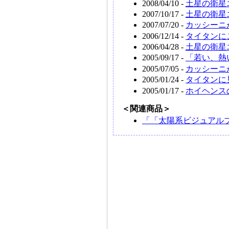
2008/04/10 -
土星の衛星
2007/10/17 -
土星の衛星
2007/07/20 -
カッシーニ
2006/12/14 -
タイタンに
2006/04/28 -
土星の衛星
2005/09/17 -
「若い、熱
2005/07/05 -
カッシーニ
2005/01/24 -
タイタンに
2005/01/17 -
ホイヘンス
＜関連商品＞
「「太陽系ビジュアルブ