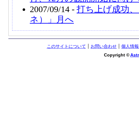
2007/09/14 -
打ち上げ成功、
ネ）」月へ
このサイトについて
お問い合わせ
個人情報
Copyright ©
Astr