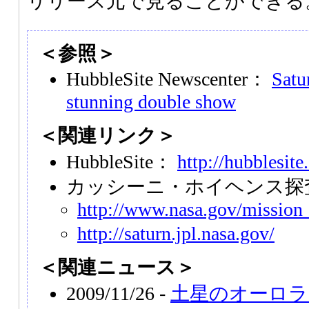
リリース元で見ることができる
＜参照＞
HubbleSite Newscenter：
Satur
stunning double show
＜関連リンク＞
HubbleSite：
http://hubblesite
カッシーニ・ホイヘンス探
http://www.nasa.gov/mission_
http://saturn.jpl.nasa.gov/
＜関連ニュース＞
2009/11/26 -
土星のオーロラ