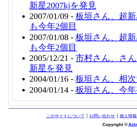
新星2007kjを発見
2007/01/09 -
板垣さん、超新星
も今年2個目
2007/01/08 -
板垣さん、超新星
も今年2個目
2005/12/21 -
市村さん、さん
新星を発見
2004/01/16 -
板垣さん、相次
2004/01/14 -
板垣さん、今年
このサイトについて
お問い合わせ
個人情報
Copyright ©
Astr