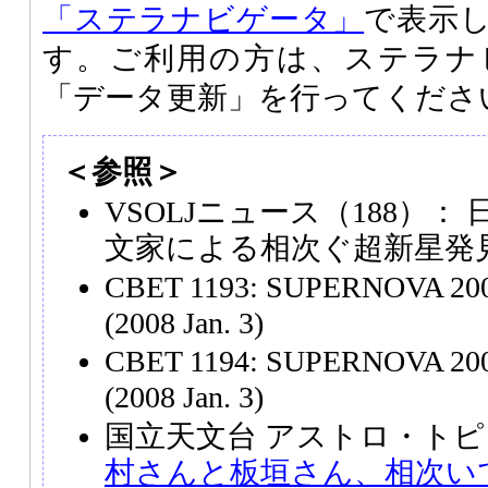
「ステラナビゲータ」
で表示
す。ご利用の方は、ステラナ
「データ更新」を行ってくださ
＜参照＞
VSOLJニュース（188）
文家による相次ぐ超新星発
CBET 1193: SUPERNOVA 200
(2008 Jan. 3)
CBET 1194: SUPERNOVA 200
(2008 Jan. 3)
国立天文台 アストロ・トピ
村さんと板垣さん、相次い