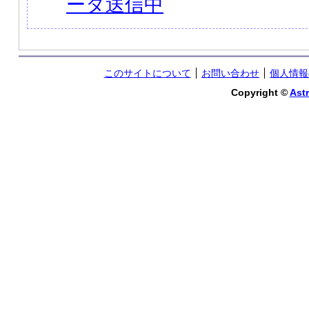
ータ送信中
このサイトについて
お問い合わせ
個人情報
Copyright ©
Astr