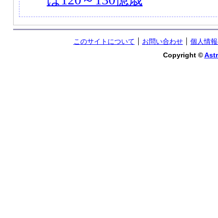
このサイトについて
お問い合わせ
個人情報
Copyright ©
Astr