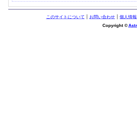
このサイトについて
お問い合わせ
個人情報
Copyright ©
Astr