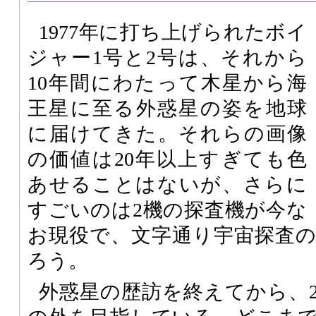
1977年に打ち上げられたボイ
ジャー1号と2号は、それから
10年間にわたって木星から海
王星に至る外惑星の姿を地球
に届けてきた。それらの画像
の価値は20年以上すぎても色
あせることはないが、さらに
すごいのは2機の探査機が今な
お現役で、文字通り宇宙探査
ろう。
外惑星の歴訪を終えてから、