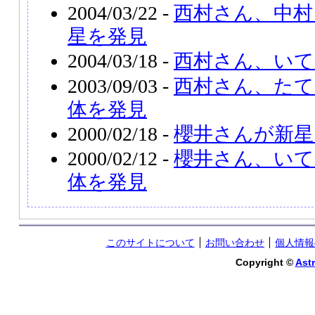
2004/03/22 -
西村さん、中村
星を発見
2004/03/18 -
西村さん、いて
2003/09/03 -
西村さん、たて
体を発見
2000/02/18 -
櫻井さんが新星
2000/02/12 -
櫻井さん、いて
体を発見
このサイトについて
お問い合わせ
個人情報
Copyright ©
Astr