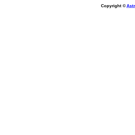
Copyright ©
Astr