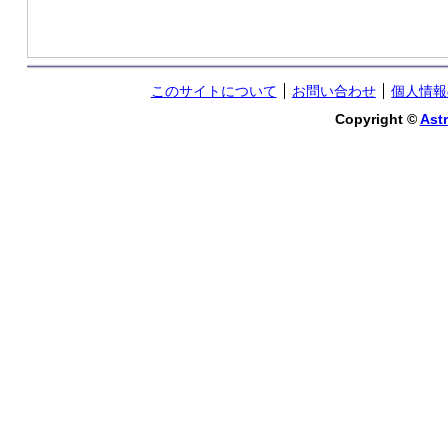
このサイトについて
お問い合わせ
個人情報
Copyright ©
Astr