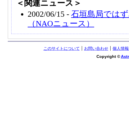
＜関連ニュース＞
2002/06/15 -
石垣島局ではず
（NAOニュース）
このサイトについて
お問い合わせ
個人情報
Copyright ©
Astr