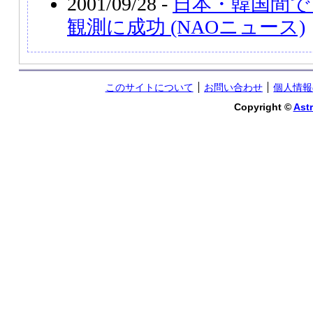
2001/09/28 -
日本・韓国間で
観測に成功 (NAOニュース)
このサイトについて
お問い合わせ
個人情報
Copyright ©
Astr