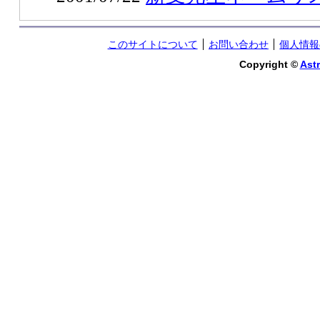
このサイトについて
お問い合わせ
個人情報
Copyright ©
Astr