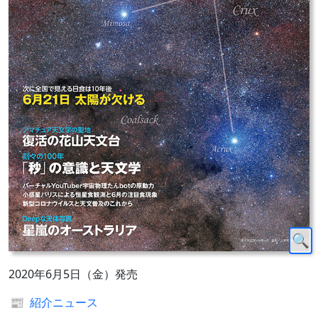
2020年6月5日（金）発売
📰
紹介ニュース