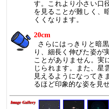
す。これより小さい口
を見ることが難しく、
くくなります。
20cm
さらにはっきりと暗
り、細長く伸びた姿が
ことがありません。実
じられます。また、星
見えるようになってき
るほど印象的な姿を見