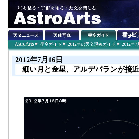
AstroArts
星空ガイド
2012年の天文現象ガイド
2012年7
2012年7月16日
細い月と金星、アルデバランが接