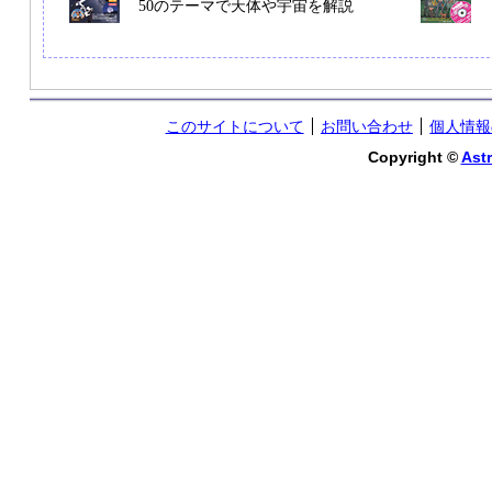
50のテーマで天体や宇宙を解説
このサイトについて
お問い合わせ
個人情報
Copyright ©
Astr