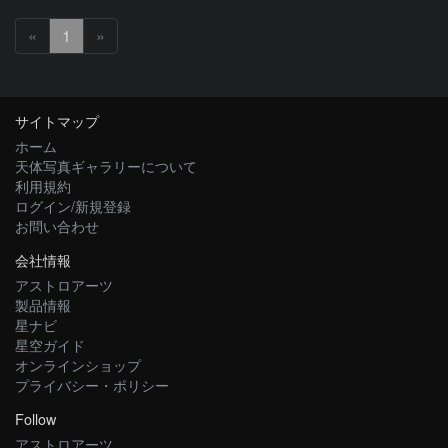
«
1
»
サイトマップ
ホーム
天体写真ギャラリーについて
利用規約
ログイン/新規登録
お問い合わせ
会社情報
アストロアーツ
製品情報
星ナビ
星空ガイド
オンラインショップ
プライバシー・ポリシー
Follow
アストロアーツ