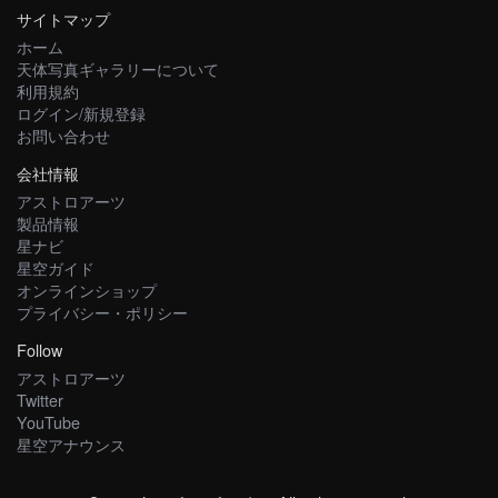
サイトマップ
ホーム
天体写真ギャラリーについて
利用規約
ログイン/新規登録
お問い合わせ
会社情報
アストロアーツ
製品情報
星ナビ
星空ガイド
オンラインショップ
プライバシー・ポリシー
Follow
アストロアーツ
Twitter
YouTube
星空アナウンス