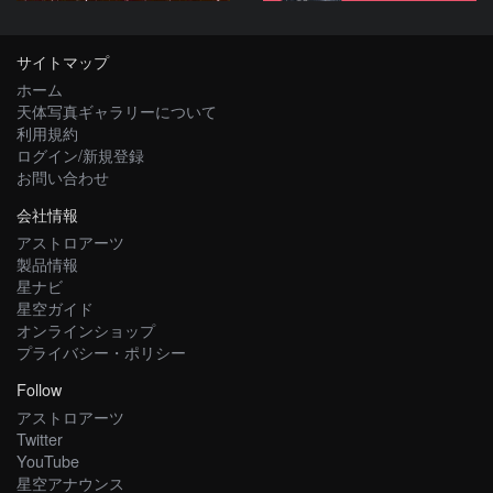
サイトマップ
ホーム
天体写真ギャラリーについて
利用規約
ログイン/新規登録
お問い合わせ
会社情報
アストロアーツ
製品情報
星ナビ
星空ガイド
オンラインショップ
プライバシー・ポリシー
Follow
アストロアーツ
Twitter
YouTube
星空アナウンス