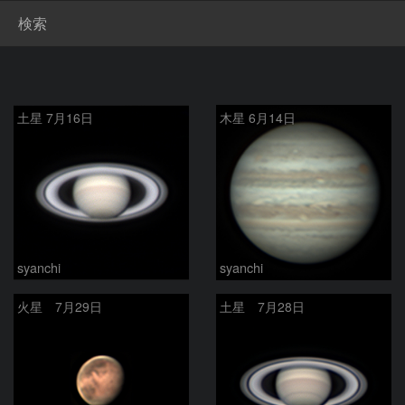
検索
土星 7月16日
木星 6月14日
syanchi
syanchi
火星 7月29日
土星 7月28日