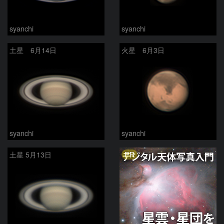
syanchi
syanchi
土星 6月14日
火星 6月3日
syanchi
syanchi
PR
土星 5月13日