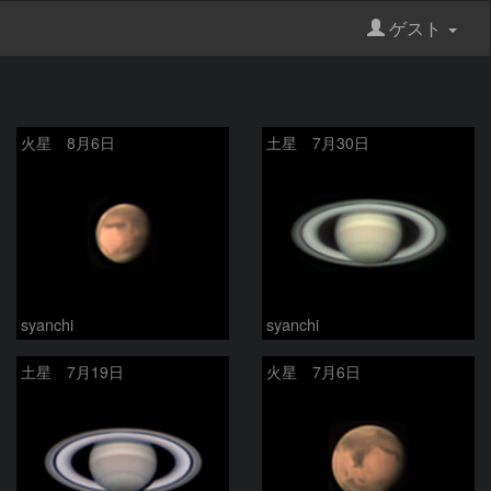
ゲスト
火星 8月6日
土星 7月30日
syanchi
syanchi
土星 7月19日
火星 7月6日