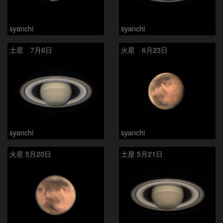
syanchi
syanchi
土星 7月6日
火星 6月23日
syanchi
syanchi
火星 5月20日
土星 5月21日