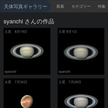
天体写真ギャラリー
新着
カテゴリー
特集
syanchi さんの作品
土星 8月19日
土星 8月1日
syanchi
syanchi
火星 7月30日
土星 7月29日