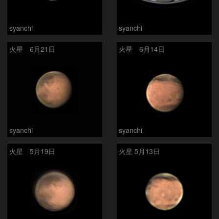
syanchi
syanchi
火星 6月21日
火星 6月14日
syanchi
syanchi
火星 5月19日
火星 5月13日